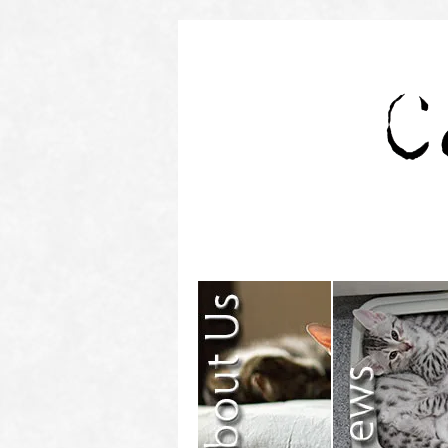
Contact