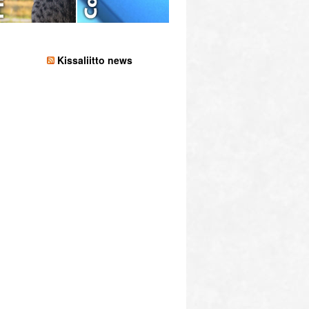
Kissaliitto news